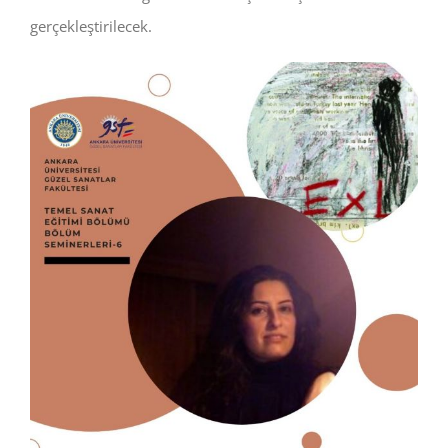
gerçekleştirilecek.